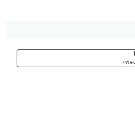
שאלה?