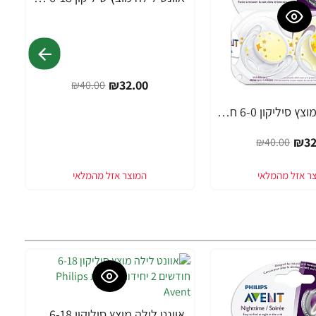
-20%
₪32.00
₪40.00
אוונט לילה מוצץ סיליקון 6-0 חודשים 2 יחידות - מבית Philips Avent
₪32
₪40.00
אוונט לילה מוצץ סיליקון 6-18 חודשים 2 יחידות - מבית Philips Avent