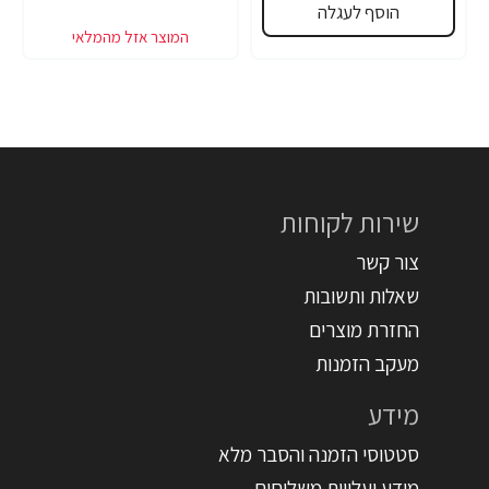
הוסף לעגלה
שירות לקוחות
צור קשר
שאלות ותשובות
החזרת מוצרים
מעקב הזמנות
מידע
סטטוסי הזמנה והסבר מלא
מידע ועלויות משלוחים