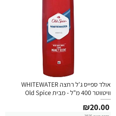
אולד ספייס ג'ל רחצה WHITEWATER
וויטווטר 400 מ"ל - מבית Old Spice
₪20.00