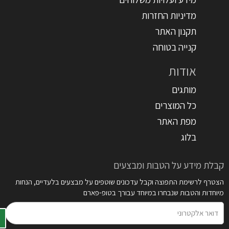
מדיניות החזרות
תקנון האתר
קנייה בטוחה
אודות
מותגים
כל המוצרים
מפת האתר
בלוג
קבלת מידע על הטבות ומבצעים
הצטרף לרשימת התפוצה וקבל עדכונים שוטפים על מבצעים בלעדיים, הנחות
מיוחדות והטבות שנבחרו במיוחד עבורך בטופ-פארם
דואר
אלקטרוני