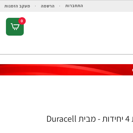
התחברות
הרשמה
מעקב הזמנות
0