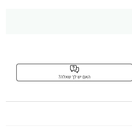
האם יש לך שאלה?