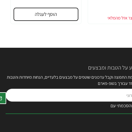
הוסף לעגלה
 על הטבות ומבצעים
 התפוצה וקבל עדכונים שוטפים על מבצעים בלעדיים, הנחות מיוחדות והטבות
חד עבורך בטופ-פארם
הסכמתי עם
תקנון האתר