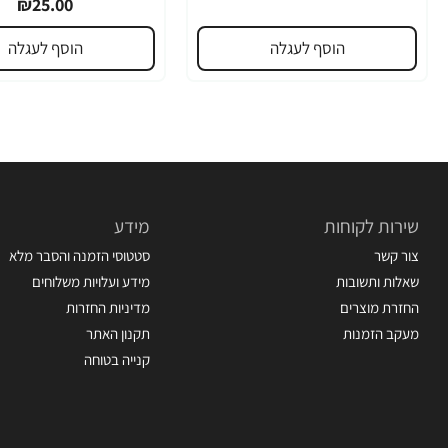
₪25.00
הוסף לעגלה
הוסף לעגלה
שירות לקוחות
מידע
צור קשר
סטטוסי הזמנה והסבר מלא
שאלות ותשובות
מידע ועלויות משלוחים
החזרת מוצרים
מדיניות החזרות
מעקב הזמנות
תקנון האתר
קנייה בטוחה