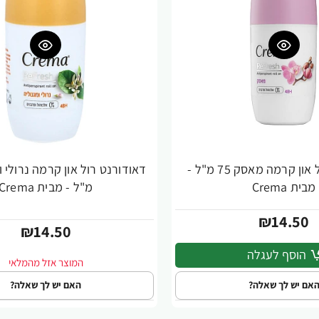
דאודורנט רול און קרמה מאסק 75 מ"ל -
מבית Crema
מ"ל - מבית Crema
₪14.50
₪14.50
הוסף לעגלה
אם יש לך שאלה?
האם יש לך שאלה?