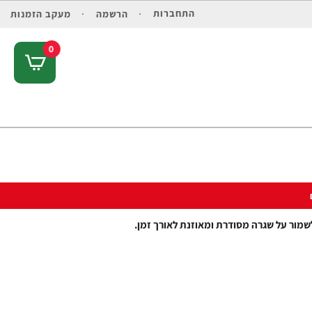
התחברות
הרשמה
מעקב הזמנות
0
לשמור על שגרה מסודרת ומאוזנת לאורך זמן.