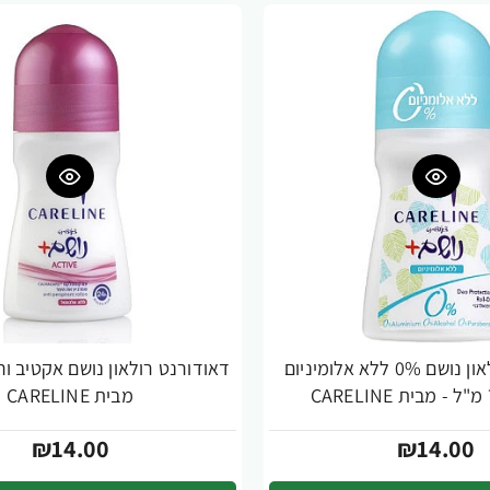
דאודורנט רולאון נושם 0% ללא אלומיניום
מבית CARELINE
₪14.00
₪14.00