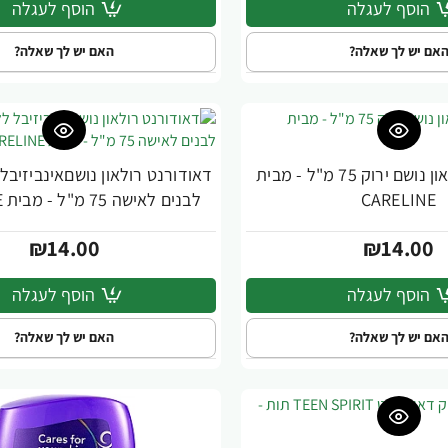
הוסף לעגלה
הוסף לעגלה
אם יש לך שאלה?
האם יש לך שאלה?
דאודורנט רולאון נושם ירוק 75 מ"ל - מבית
דאודורנט רולאון נושםאינביזיבל
CARELINE
לבנים לאישה 75 מ"ל - מבית CARELINE
₪14.00
₪14.00
הוסף לעגלה
הוסף לעגלה
אם יש לך שאלה?
האם יש לך שאלה?