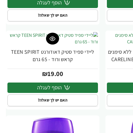
הוסף לעגלה
האם יש לך שאלה?
 ללא סימנים
ליידי ספיד סטיק דאודורנט TEEN SPIRIT
קראש ורוד - 65 גרם
₪19.00
הוסף לעגלה
האם יש לך שאלה?