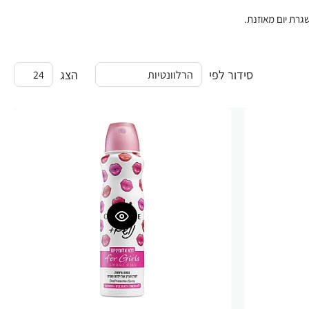
רת יום מאוזנת.
סידור לפי
הצג