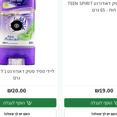
ליידי ספיד סטיק דאודורנט TEEN SPIRIT
תות - 65 גרם
גרם
₪20.00
₪19.00
הוסף לעגלה
הוסף לעגלה
אם יש לך שאלה?
האם יש לך שאלה?