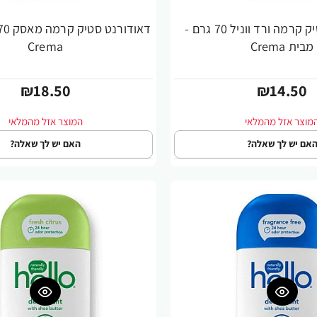
דאודורנט סטיק קרמה ורד ווניל 70 גרם -
מבית Crema
Crema
₪18.50
₪14.50
אם יש לך שאלה?
האם יש לך שאלה?