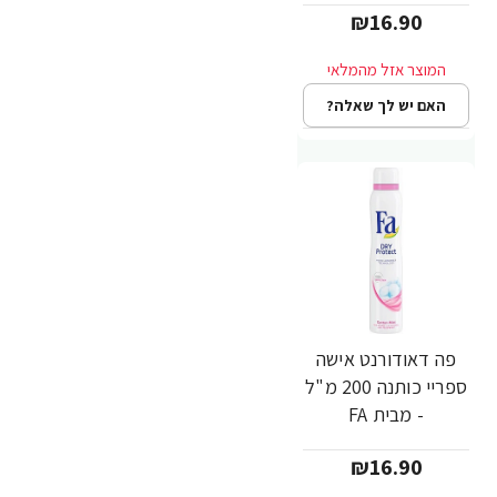
₪16.90
האם יש לך שאלה?
פה דאודורנט אישה
ספריי כותנה 200 מ"ל
- מבית FA
₪16.90