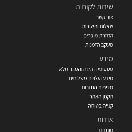
שירות לקוחות
צור קשר
שאלות ותשובות
החזרת מוצרים
מעקב הזמנות
מידע
סטטוסי הזמנה והסבר מלא
מידע ועלויות משלוחים
מדיניות החזרות
תקנון האתר
קנייה בטוחה
אודות
מותגים