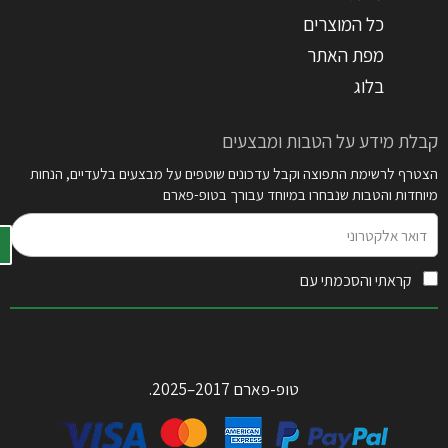
כל המוצרים
מפת האתר
בלוג
קבלת מידע על הטבות ומבצעים
הצטרף לרשימת התפוצה וקבל עדכונים שוטפים על מבצעים בלעדיים, הנחות
מיוחדות והטבות שנבחרו במיוחד עבורך בטופ-פארם
דואר
אלקטרוני
קראתי והסכמתי עם
תקנון האתר
טופ-פארם 2017–2025.