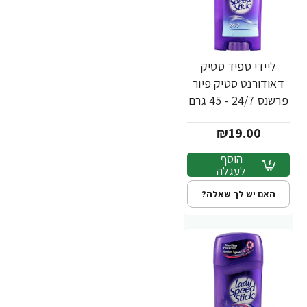
ליידי ספיד סטיק
דאודורנט סטיק פיור
פרשנס 24/7 - 45 גרם
₪19.00
הוסף
לעגלה
האם יש לך שאלה?