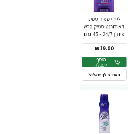
ליידי ספיד סטיק
דאודורנט סטיק פרש
פיוז'ן 24/7 - 45 גרם
₪19.00
הוסף
לעגלה
האם יש לך שאלה?