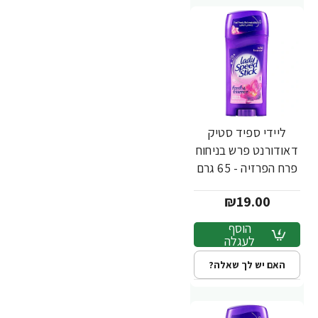
ליידי ספיד סטיק
דאודורנט פרש בניחוח
פרח הפרזיה - 65 גרם
₪19.00
הוסף
לעגלה
האם יש לך שאלה?