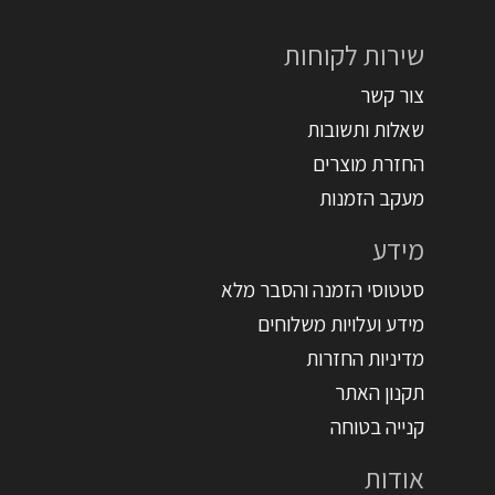
שירות לקוחות
צור קשר
שאלות ותשובות
החזרת מוצרים
מעקב הזמנות
מידע
סטטוסי הזמנה והסבר מלא
מידע ועלויות משלוחים
מדיניות החזרות
תקנון האתר
קנייה בטוחה
אודות