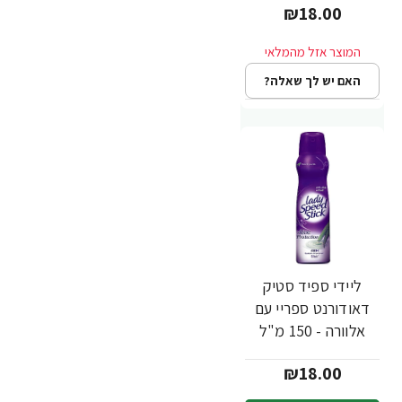
₪18.00
האם יש לך שאלה?
ליידי ספיד סטיק
דאודורנט ספריי עם
אלוורה - 150 מ"ל
₪18.00