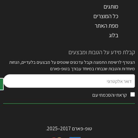
מותגים
כל המוצרים
מפת האתר
בלוג
קבלת מידע על הטבות ומבצעים
הצטרף לרשימת התפוצה וקבל עדכונים שוטפים על מבצעים בלעדיים, הנחות
מיוחדות והטבות שנבחרו במיוחד עבורך בטופ-פארם
דואר
אלקטרוני
קראתי והסכמתי עם
תקנון האתר
טופ-פארם 2017–2025.