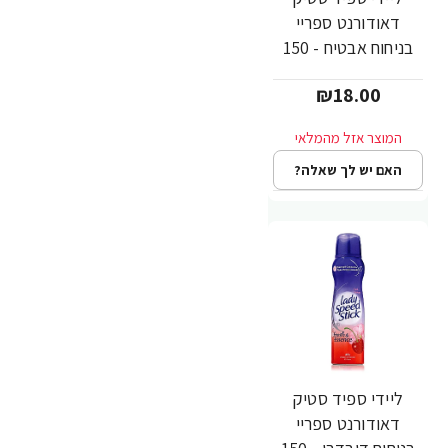
דאודורנט ספריי
בניחוח אבטיח - 150
מ"ל
₪18.00
האם יש לך שאלה?
ליידי ספיד סטיק
דאודורנט ספריי