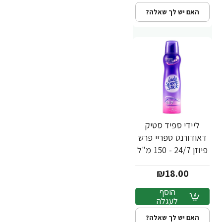
האם יש לך שאלה?
ליידי ספיד סטיק
דאודורנט ספריי פרש
פיוזן 24/7 - 150 מ"ל
₪18.00
הוסף
לעגלה
האם יש לך שאלה?