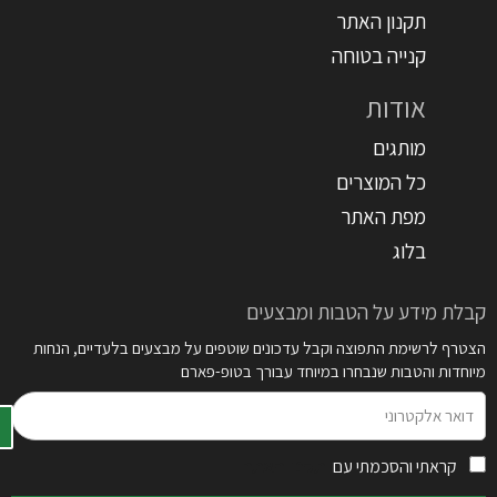
תקנון האתר
קנייה בטוחה
אודות
מותגים
כל המוצרים
מפת האתר
בלוג
קבלת מידע על הטבות ומבצעים
הצטרף לרשימת התפוצה וקבל עדכונים שוטפים על מבצעים בלעדיים, הנחות
מיוחדות והטבות שנבחרו במיוחד עבורך בטופ-פארם
דואר
אלקטרוני
קראתי והסכמתי עם
תקנון האתר