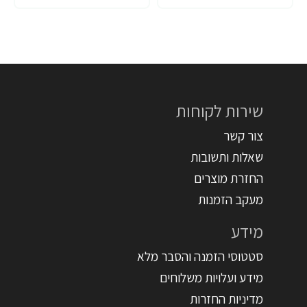
שירות לקוחות
צור קשר
שאלות ותשובות
החזרת מוצרים
מעקב הזמנות
מידע
סטטוסי הזמנה והסבר מלא
מידע ועלויות משלוחים
מדיניות החזרות