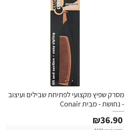
מסרק שפיץ מקצועי לפתיחת שבילים ועיצוב
- נחושת - מבית Conair
₪36.90