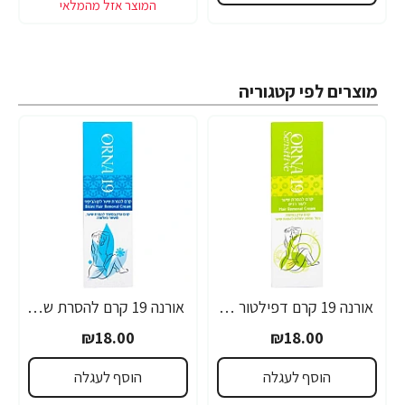
מוצרים לפי קטגוריה
אורנה 19 קרם דפילטור לעור רגיש 80 גרם
אורנה 19 קרם להסרת שיער לקו הביקיני 90 מ"ל
₪18.00
₪18.00
הוסף לעגלה
הוסף לעגלה