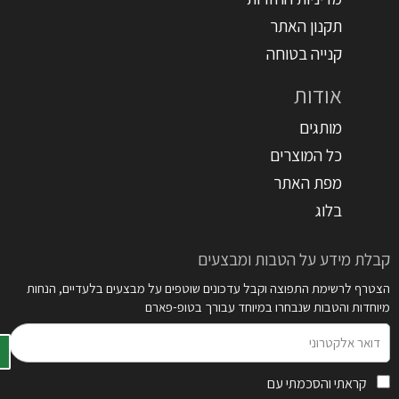
תקנון האתר
קנייה בטוחה
אודות
מותגים
כל המוצרים
מפת האתר
בלוג
קבלת מידע על הטבות ומבצעים
הצטרף לרשימת התפוצה וקבל עדכונים שוטפים על מבצעים בלעדיים, הנחות
מיוחדות והטבות שנבחרו במיוחד עבורך בטופ-פארם
דואר
אלקטרוני
קראתי והסכמתי עם
תקנון האתר