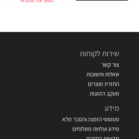
שירות לקוחות
צור קשר
שאלות ותשובות
החזרת מוצרים
מעקב הזמנות
מידע
סטטוסי הזמנה והסבר מלא
מידע ועלויות משלוחים
מדיניות החזרות