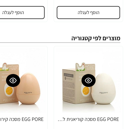
הוסף לעגלה
הוסף לעגלה
מוצרים לפי קטגוריה
EGG PORE מסכה קוריאנית לניקוי ראשים שחורים 30 גרם - מבית Tony Moly
-34%
-30%