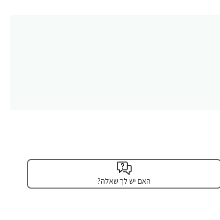
האם יש לך שאלה?