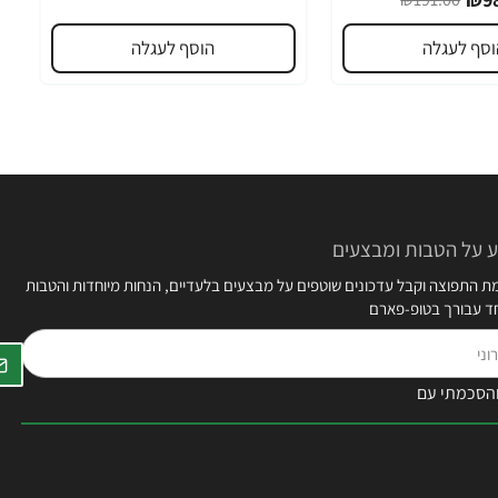
וסף לעגלה
הוסף לעגלה
 על הטבות ומבצעים
 התפוצה וקבל עדכונים שוטפים על מבצעים בלעדיים, הנחות מיוחדות והטבות
חד עבורך בטופ-פארם
הסכמתי עם
תקנון האתר