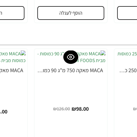
הוסף לעגלה
ה
MACA מאקה 500 מ"ג 250 כמוסות - מבית NOW FOODS
MACA מאקה 750 מ"ג 90 כמוסות - מבית NOW FOODS
-36%
-22%
₪98.00
₪126.00
₪
.00