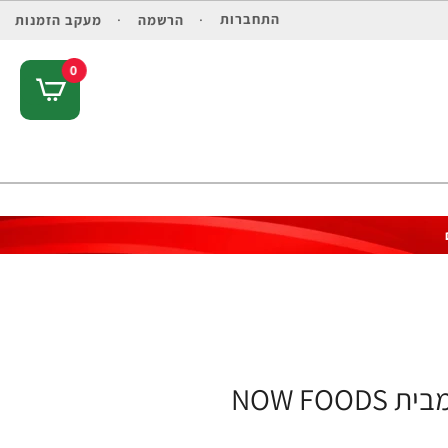
התחברות
הרשמה
מעקב הזמנות
0