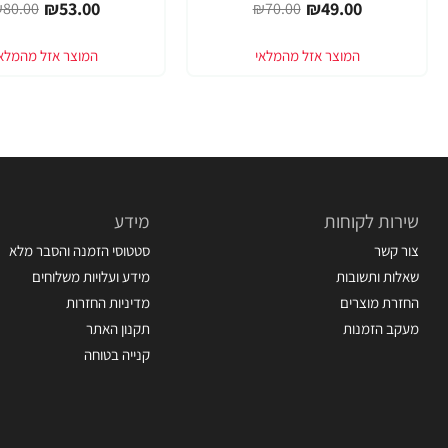
₪53.00
₪49.00
80.00
₪70.00
שירות לקוחות
מידע
צור קשר
סטטוסי הזמנה והסבר מלא
שאלות ותשובות
מידע ועלויות משלוחים
החזרת מוצרים
מדיניות החזרות
מעקב הזמנות
תקנון האתר
קנייה בטוחה