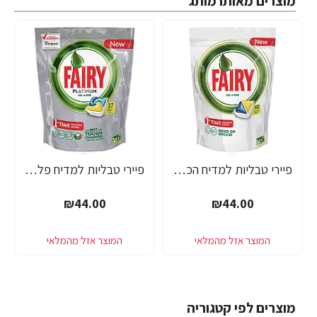
מוצרים מאותו מותג
פיירי טבליות למדיח הכל באחד 48 יחידות - מבית FAIRY
פיירי טבליות למדיח פלטינום הכל באחד 37 יחידות - מבית FAIRY
₪44.00
₪44.00
מוצרים לפי קטגוריה