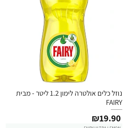
נוזל כלים אולטרה לימון 1.2 ליטר - מבית
FAIRY
₪19.90