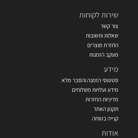
שירות לקוחות
צור קשר
שאלות ותשובות
החזרת מוצרים
מעקב הזמנות
מידע
סטטוסי הזמנה והסבר מלא
מידע ועלויות משלוחים
מדיניות החזרות
תקנון האתר
קנייה בטוחה
אודות