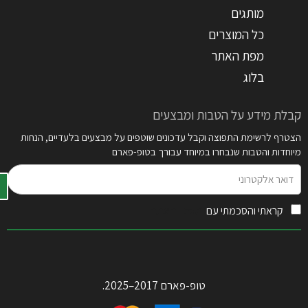
מותגים
כל המוצרים
מפת האתר
בלוג
קבלת מידע על הטבות ומבצעים
הצטרף לרשימת התפוצה וקבל עדכונים שוטפים על מבצעים בלעדיים, הנחות
מיוחדות והטבות שנבחרו במיוחד עבורך בטופ-פארם
דואר
אלקטרוני
קראתי והסכמתי עם
תקנון האתר
טופ-פארם 2017–2025.