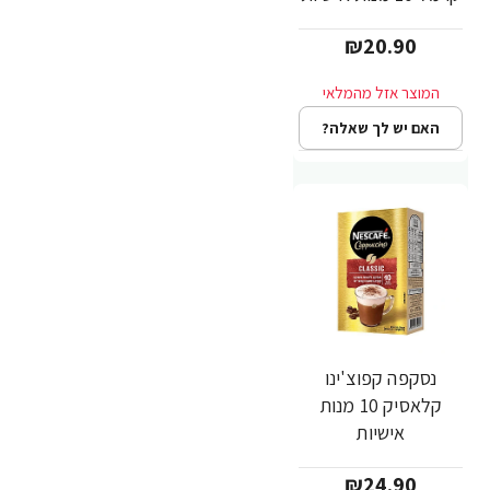
₪20.90
האם יש לך שאלה?
נסקפה קפוצ'ינו
קלאסיק 10 מנות
אישיות
₪24.90