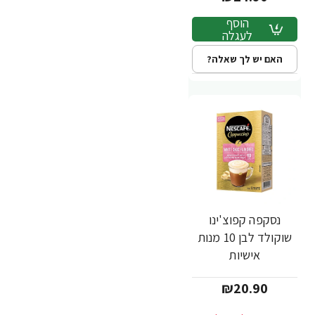
הוסף
לעגלה
האם יש לך שאלה?
נסקפה קפוצ'ינו
שוקולד לבן 10 מנות
אישיות
₪20.90