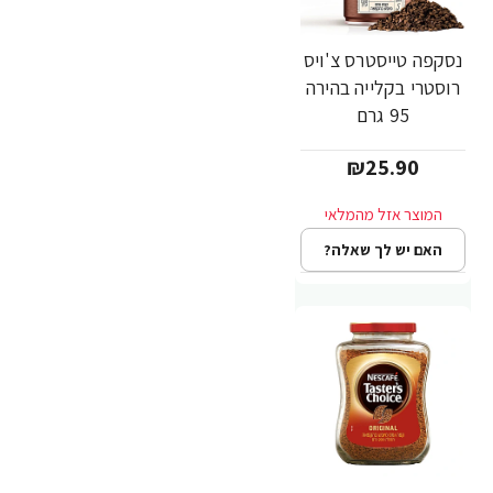
נסקפה טייסטרס צ'ויס
רוסטרי בקלייה בהירה
95 גרם
₪25.90
האם יש לך שאלה?