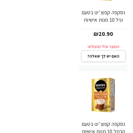
נסקפה קפוצ'ינו בטעם
וניל 10 מנות אישיות
₪20.90
האם יש לך שאלה?
נסקפה קפוצ'ינו בטעם
קרמל 10 מנות אישיות