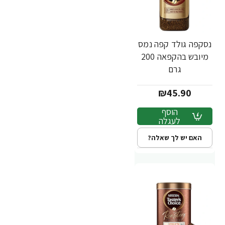
נסקפה גולד קפה נמס
מיובש בהקפאה 200
גרם
₪45.90
הוסף
לעגלה
האם יש לך שאלה?