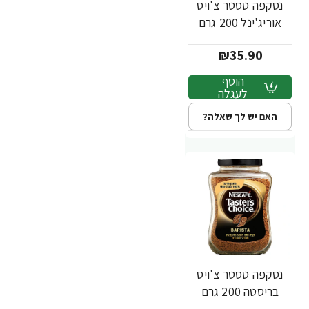
נסקפה טסטר צ'ויס
אוריג'ינל 200 גרם
₪35.90
הוסף
לעגלה
האם יש לך שאלה?
נסקפה טסטר צ'ויס
בריסטה 200 גרם