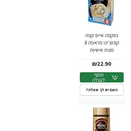
נסקפה אייס קפה
קפוצ׳ינו פראפה 8
מנות אישיות
₪22.90
הוסף
לעגלה
האם יש לך שאלה?