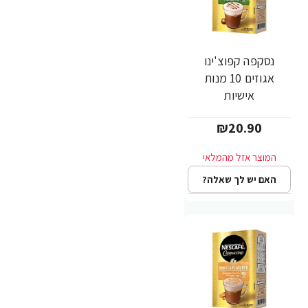
נסקפה קפוצ'ינו
אגוזים 10 מנות
אישיות
₪20.90
האם יש לך שאלה?