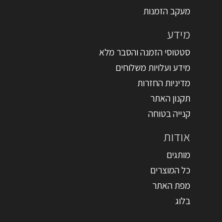
מעקב הזמנות
מידע
סטטוסי הזמנה והסבר מלא
מידע ועלויות משלוחים
מדיניות החזרות
תקנון האתר
קנייה בטוחה
אודות
מותגים
כל המוצרים
מפת האתר
בלוג