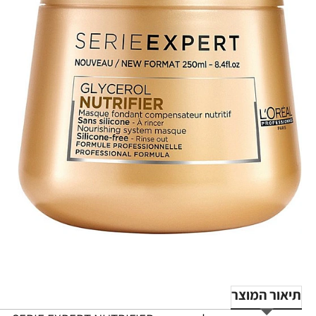
תיאור המוצר