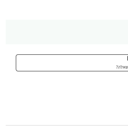
שאלה?