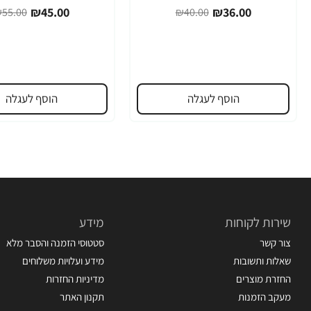
₪45.00
₪36.00
55.00
₪40.00
הוסף לעגלה
הוסף לעגלה
שירות לקוחות
מידע
צור קשר
סטטוסי הזמנה והסבר מלא
שאלות ותשובות
מידע ועלויות משלוחים
החזרת מוצרים
מדיניות החזרות
מעקב הזמנות
תקנון האתר