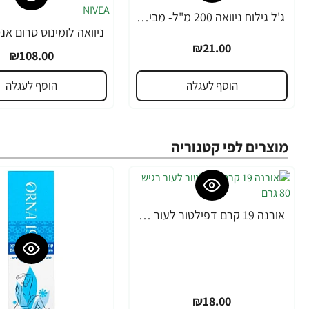
ג'ל גילוח ניוואה 200 מ"ל- מבית NIVEA
₪21.00
₪108.00
הוסף לעגלה
הוסף לעגלה
מוצרים לפי קטגוריה
אורנה 19 קרם דפילטור לעור רגיש 80 גרם
₪18.00