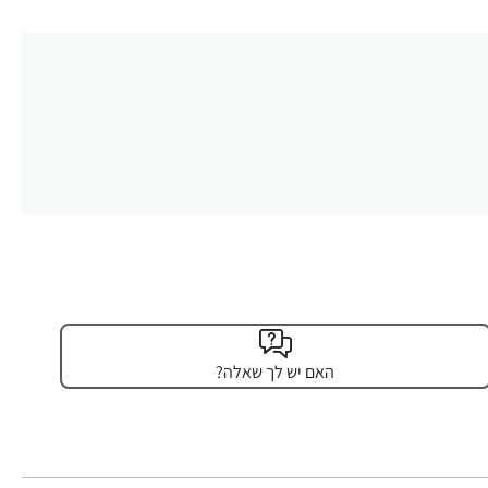
האם יש לך שאלה?