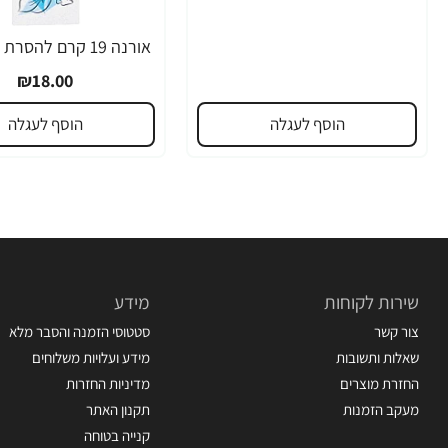
₪18.00
הוסף לעגלה
הוסף לעגלה
שירות לקוחות
מידע
צור קשר
סטטוסי הזמנה והסבר מלא
שאלות ותשובות
מידע ועלויות משלוחים
החזרת מוצרים
מדיניות החזרות
מעקב הזמנות
תקנון האתר
קנייה בטוחה