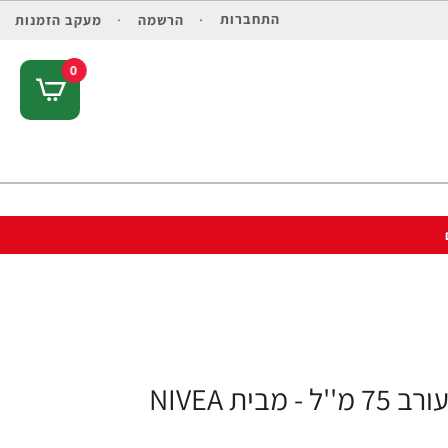
התחברות
הרשמה
מעקב הזמנות
0