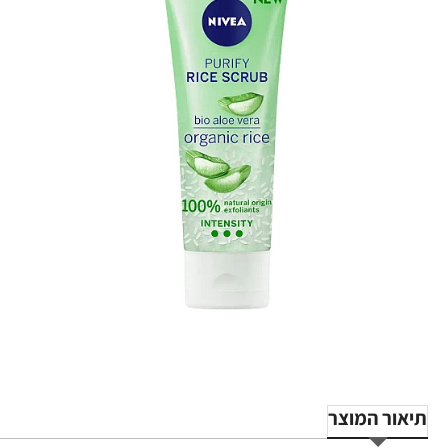
תיאור המוצר