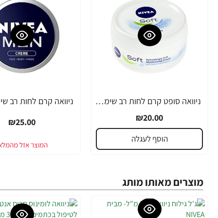
ניוואה סופט קרם לחות רב שימושי 200 מ"ל - מבית NIVEA
₪20.00
₪25.00
הוסף לעגלה
מוצרים מאותו מותג