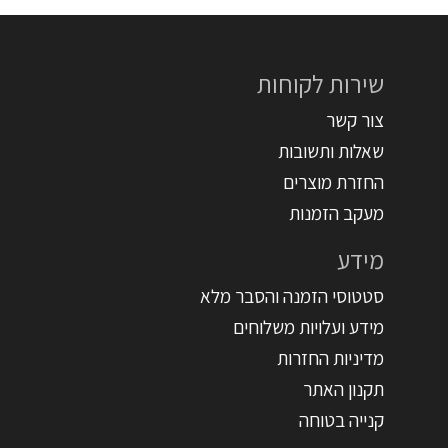
שירות לקוחות
צור קשר
שאלות ותשובות
החזרת מוצרים
מעקב הזמנות
מידע
סטטוסי הזמנה והסבר מלא
מידע ועלויות משלוחים
מדיניות החזרות
תקנון האתר
קנייה בטוחה