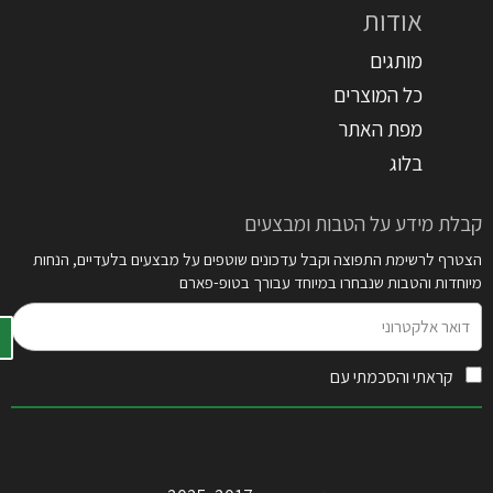
אודות
מותגים
כל המוצרים
מפת האתר
בלוג
קבלת מידע על הטבות ומבצעים
הצטרף לרשימת התפוצה וקבל עדכונים שוטפים על מבצעים בלעדיים, הנחות
מיוחדות והטבות שנבחרו במיוחד עבורך בטופ-פארם
דואר
אלקטרוני
קראתי והסכמתי עם
תקנון האתר