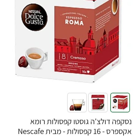
נסקפה דולצ'ה גוסטו קפסולות רומא
אקספרס - 16 קפסולות - מבית Nescafe