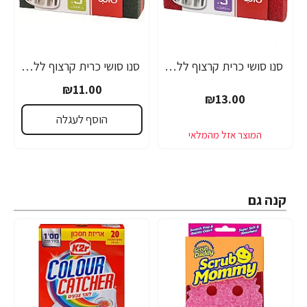
סנו סושי כרית קרצוף ללכלוך קשה במיוחד 3 יחידות
סנו סושי כרית קרצוף ללכלוך קשה 9 יחידות
₪11.00
₪13.00
הוסף לעגלה
קנה גם