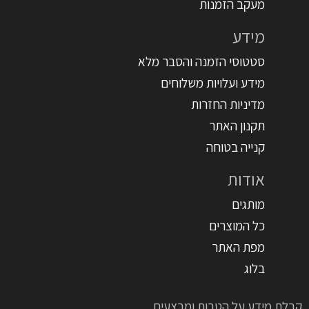
מעקב הזמנות
מידע
סטטוסי הזמנה והסבר מלא
מידע ועלויות משלוחים
מדיניות החזרות
תקנון האתר
קנייה בטוחה
אודות
מותגים
כל המוצרים
מפת האתר
בלוג
קבלת מידע על הטבות ומבצעים