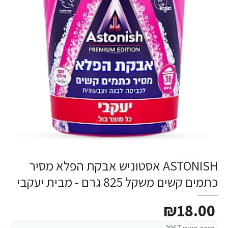
ASTONISH אסטוניש אבקת הפלא מסיר
כתמים קשים משקל 825 גרם - מבית יעקבי
₪18.00