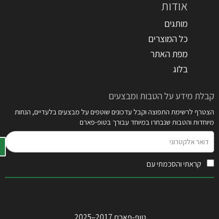
אודות
מותגים
כל המוצרים
מפת האתר
בלוג
קבלת מידע על הטבות ומבצעים
הצטרף לרשימת התפוצה וקבל עדכונים שוטפים על מבצעים בלעדיים, הנחות
מיוחדות והטבות שנבחרו במיוחד עבורך בטופ-פארם
דואר
אלקטרוני
קראתי והסכמתי עם
תקנון האתר
טופ-פארם 2017–2025.