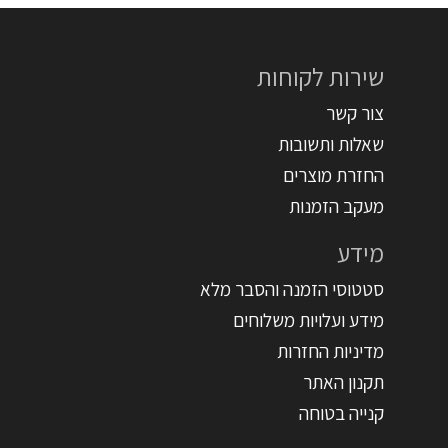
שירות לקוחות
צור קשר
שאלות ותשובות
החזרת מוצרים
מעקב הזמנות
מידע
סטטוסי הזמנה והסבר מלא
מידע ועלויות משלוחים
מדיניות החזרות
תקנון האתר
קנייה בטוחה