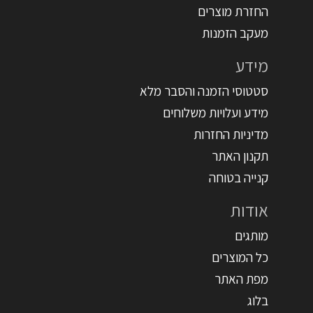
החזרת מוצרים
מעקב הזמנות
מידע
סטטוסי הזמנה והסבר מלא
מידע ועלויות משלוחים
מדיניות החזרות
תקנון האתר
קנייה בטוחה
אודות
מותגים
כל המוצרים
מפת האתר
בלוג