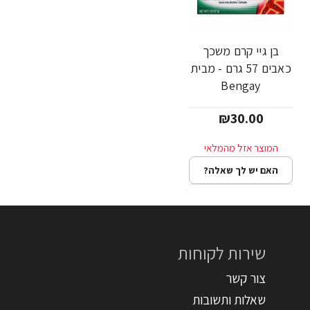
בן גיי קרם משכך
כאבים 57 גרם - מבית
Bengay
₪30.00
האם יש לך שאלה?
שירות לקוחות
צור קשר
שאלות ותשובות