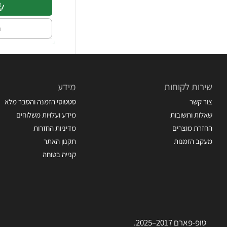
ה
שירות לקוחות
מידע
צור קשר
סטטוסי הזמנה והסבר מלא
שאלות ותשובות
מידע ועלויות משלוחים
החזרת מוצרים
מדיניות החזרות
מעקב הזמנות
תקנון האתר
קנייה בטוחה
טופ-פארם 2017–2025.