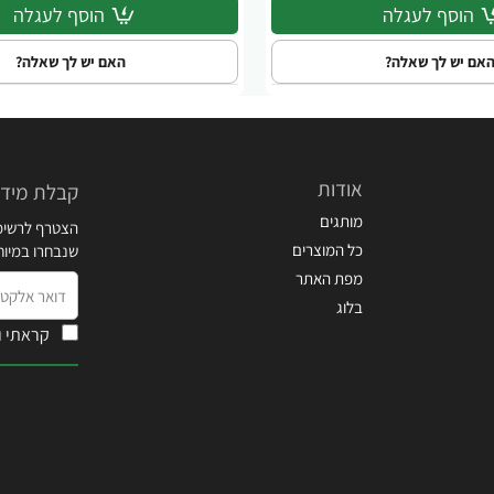
הוסף לעגלה
הוסף לעגלה
אם יש לך שאלה?
האם יש לך שאלה?
אודות
קבלת מידע
מותגים
הצטרף לרשימת
כל המוצרים
שנבחרו במיו
מפת האתר
דואר
בלוג
אלקטרוני
קראתי ו