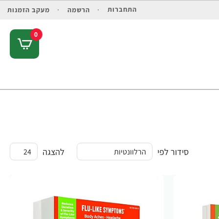
התחברות
הרשמה
מעקב הזמנות
0
סידור לפי
להצגה