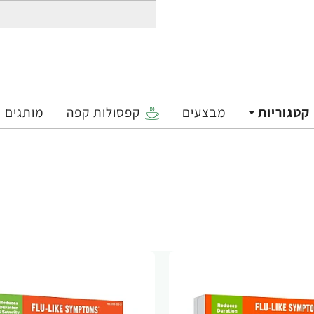
קטגוריות
מבצעים
קפסולות קפה
מותגים