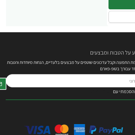
 על הטבות ומבצעים
 התפוצה וקבל עדכונים שוטפים על מבצעים בלעדיים, הנחות מיוחדות והטבות
חד עבורך בטופ-פארם
הסכמתי עם
תקנון האתר