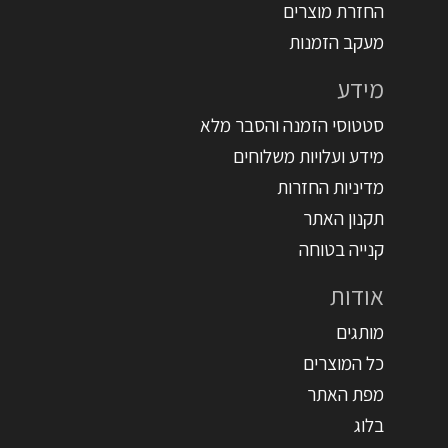
החזרת מוצרים
מעקב הזמנות
מידע
סטטוסי הזמנה והסבר מלא
מידע ועלויות משלוחים
מדיניות החזרות
תקנון האתר
קנייה בטוחה
אודות
מותגים
כל המוצרים
מפת האתר
בלוג