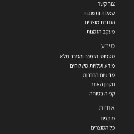
צור קשר
שאלות ותשובות
החזרת מוצרים
מעקב הזמנות
מידע
סטטוסי הזמנה והסבר מלא
מידע ועלויות משלוחים
מדיניות החזרות
תקנון האתר
קנייה בטוחה
אודות
מותגים
כל המוצרים