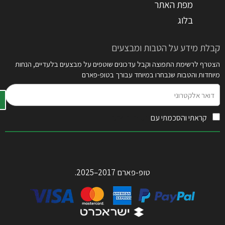
מפת האתר
בלוג
קבלת מידע על הטבות ומבצעים
הצטרף לרשימת התפוצה וקבל עדכונים שוטפים על מבצעים בלעדיים, הנחות
מיוחדות והטבות שנבחרו במיוחד עבורך בטופ-פארם
דואר
אלקטרוני
קראתי והסכמתי עם
תקנון האתר
טופ-פארם 2017–2025.