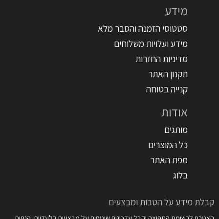
מידע
סטטוסי הזמנה והסבר מלא
מידע ועלויות משלוחים
מדיניות החזרות
תקנון האתר
קנייה בטוחה
אודות
מותגים
כל המוצרים
מפת האתר
בלוג
קבלת מידע על הטבות ומבצעים
הצטרף לרשימת התפוצה וקבל עדכונים שוטפים על מבצעים בלעדיים, הנחות