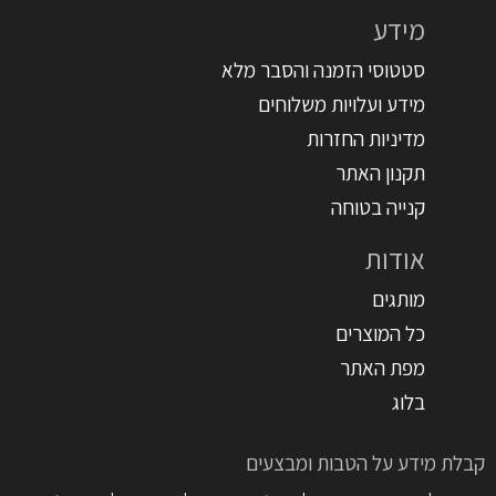
מידע
סטטוסי הזמנה והסבר מלא
מידע ועלויות משלוחים
מדיניות החזרות
תקנון האתר
קנייה בטוחה
אודות
מותגים
כל המוצרים
מפת האתר
בלוג
קבלת מידע על הטבות ומבצעים