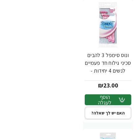
ונוס סימפל 3 להבים
סכיני גילוח חד פעמיים
לנשים 4 יחידות -
מבית Gillette
₪23.00
הוסף
לעגלה
האם יש לך שאלה?