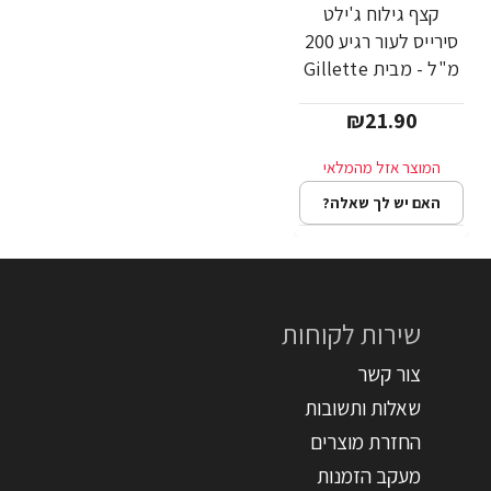
קצף גילוח ג'ילט
סירייס לעור רגיע 200
מ"ל - מבית Gillette
₪21.90
האם יש לך שאלה?
שירות לקוחות
צור קשר
שאלות ותשובות
החזרת מוצרים
מעקב הזמנות