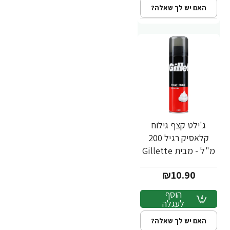
האם יש לך שאלה?
ג'ילט קצף גילוח
קלאסיק רגיל 200
מ"ל - מבית Gillette
₪10.90
הוסף
לעגלה
האם יש לך שאלה?