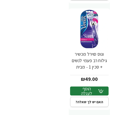
ונוס סוירל מכשיר
גילוח רב פעמי לנשים
+ סכין 1 - מבית
Gillette
₪49.00
הוסף
לעגלה
האם יש לך שאלה?