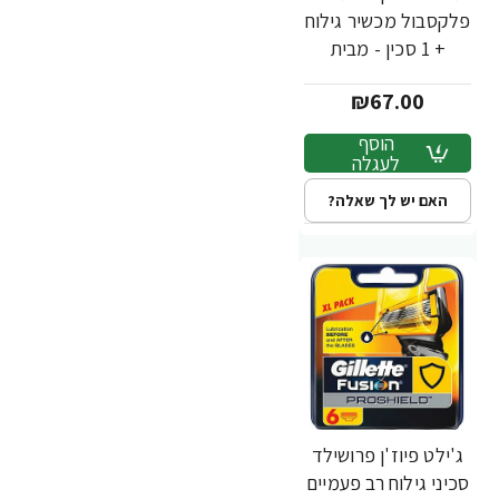
פלקסבול מכשיר גילוח
+ 1 סכין - מבית
Gillette
₪67.00
הוסף
לעגלה
האם יש לך שאלה?
ג'ילט פיוז'ן פרושילד
סכיני גילוח רב פעמיים