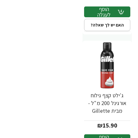
הוסף
לעגלה
האם יש לך שאלה?
ג'ילט קצף גילוח
אורגינל 200 מ"ל -
מבית Gillette
₪15.90
הוסף