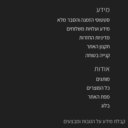
מידע
סטטוסי הזמנה והסבר מלא
מידע ועלויות משלוחים
מדיניות החזרות
תקנון האתר
קנייה בטוחה
אודות
מותגים
כל המוצרים
מפת האתר
בלוג
קבלת מידע על הטבות ומבצעים