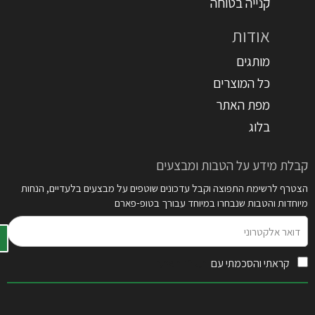
קנייה בטוחה
אודות
מותגים
כל המוצרים
מפת האתר
בלוג
קבלת מידע על הטבות ומבצעים
הצטרף לרשימת התפוצה וקבל עדכונים שוטפים על מבצעים בלעדיים, הנחות
מיוחדות והטבות שנבחרו במיוחד עבורך בטופ-פארם
דואר
אלקטרוני
קראתי והסכמתי עם
תקנון האתר