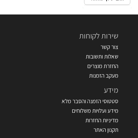
שירות לקוחות
צור קשר
שאלות ותשובות
החזרת מוצרים
מעקב הזמנות
מידע
סטטוסי הזמנה והסבר מלא
מידע ועלויות משלוחים
מדיניות החזרות
תקנון האתר