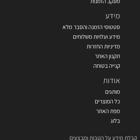
מעקב הזמנות
מידע
סטטוסי הזמנה והסבר מלא
מידע ועלויות משלוחים
מדיניות החזרות
תקנון האתר
קנייה בטוחה
אודות
מותגים
כל המוצרים
מפת האתר
בלוג
קבלת מידע על הטבות ומבצעים