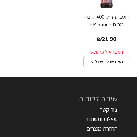
רוטב סטייק 400 גרם -
מבית HP Sauce
₪21.90
האם יש לך שאלה?
שירות לקוחות
צור קשר
שאלות ותשובות
החזרת מוצרים