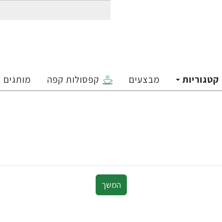
קטגוריות
מבצעים
קפסולות קפה
מותגים
המשך