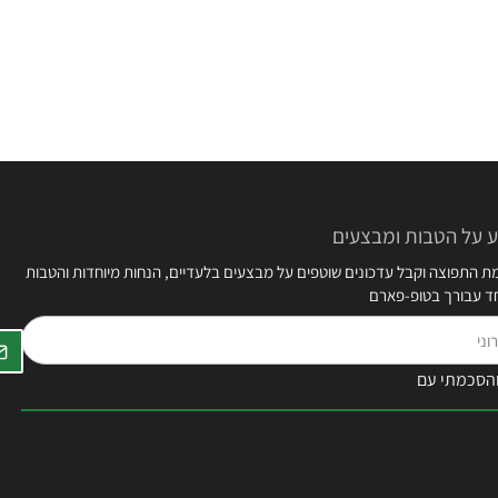
 על הטבות ומבצעים
 התפוצה וקבל עדכונים שוטפים על מבצעים בלעדיים, הנחות מיוחדות והטבות
חד עבורך בטופ-פארם
הסכמתי עם
תקנון האתר