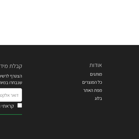
אודות
קבלת מידע
מותגים
הצטרף לרשימת
כל המוצרים
שנבחרו במיו
מפת האתר
דואר
בלוג
אלקטרוני
קראתי ו