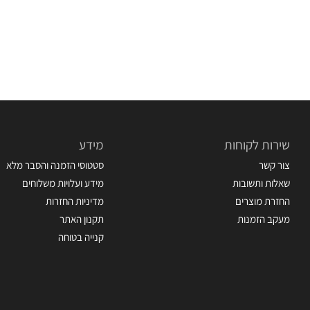
שירות לקוחות
מידע
צור קשר
סטטוסי הזמנה והסבר מלא
שאלות ותשובות
מידע ועלויות משלוחים
החזרת מוצרים
מדיניות החזרות
מעקב הזמנות
תקנון האתר
קנייה בטוחה