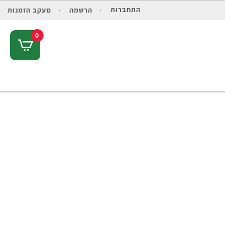
התחברות
הרשמה
מעקב הזמנות
0