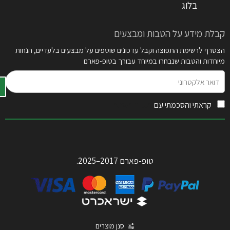
בלוג
קבלת מידע על הטבות ומבצעים
הצטרף לרשימת התפוצה וקבל עדכונים שוטפים על מבצעים בלעדיים, הנחות
מיוחדות והטבות שנבחרו במיוחד עבורך בטופ-פארם
דואר
אלקטרוני
קראתי והסכמתי עם
תקנון האתר
טופ-פארם 2017–2025.
סנן מוצרים