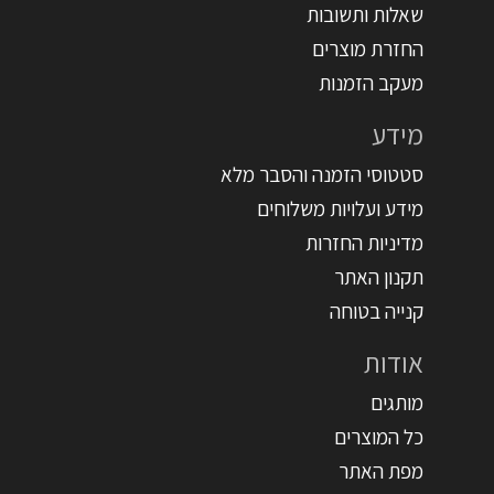
שאלות ותשובות
החזרת מוצרים
מעקב הזמנות
מידע
סטטוסי הזמנה והסבר מלא
מידע ועלויות משלוחים
מדיניות החזרות
תקנון האתר
קנייה בטוחה
אודות
מותגים
כל המוצרים
מפת האתר