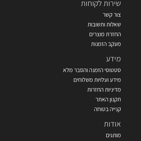
שירות לקוחות
צור קשר
שאלות ותשובות
החזרת מוצרים
מעקב הזמנות
מידע
סטטוסי הזמנה והסבר מלא
מידע ועלויות משלוחים
מדיניות החזרות
תקנון האתר
קנייה בטוחה
אודות
מותגים