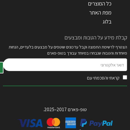
כל המוצרים
מפת האתר
בלוג
קבלת מידע על הטבות ומבצעים
הצטרף לרשימת התפוצה וקבל עדכונים שוטפים על מבצעים בלעדיים, הנחות
מיוחדות והטבות שנבחרו במיוחד עבורך בטופ-פארם
דואר
אלקטרוני
קראתי והסכמתי עם
תקנון האתר
טופ-פארם 2017–2025.