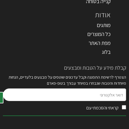
קנייה בטוחה
אודות
מותגים
כל המוצרים
מפת האתר
בלוג
קבלת מידע על הטבות ומבצעים
הצטרף לרשימת התפוצה וקבל עדכונים שוטפים על מבצעים בלעדיים, הנחות
מיוחדות והטבות שנבחרו במיוחד עבורך בטופ-פארם
דואר
אלקטרוני
קראתי והסכמתי עם
תקנון האתר