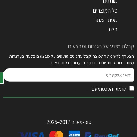
מותגים
כל המוצרים
מפת האתר
בלוג
קבלת מידע על הטבות ומבצעים
הצטרף לרשימת התפוצה וקבל עדכונים שוטפים על מבצעים בלעדיים, הנחות
מיוחדות והטבות שנבחרו במיוחד עבורך בטופ-פארם
דואר
אלקטרוני
קראתי והסכמתי עם
תקנון האתר
טופ-פארם 2017–2025.