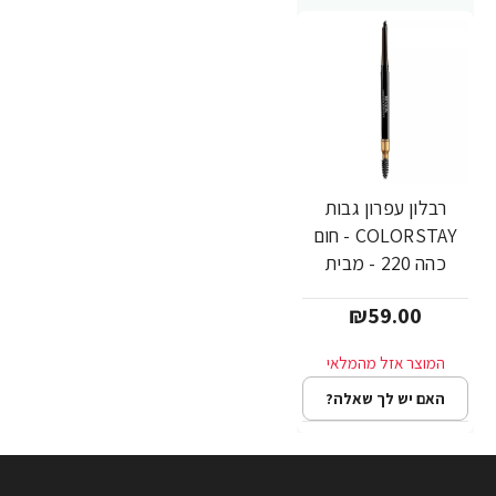
רבלון עפרון גבות
COLORSTAY - חום
כהה 220 - מבית
REVLON
₪59.00
האם יש לך שאלה?