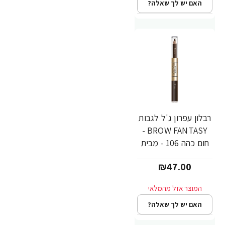
האם יש לך שאלה?
רבלון עפרון ג'ל לגבות
BROW FANTASY -
חום כהה 106 - מבית
REVLON
₪47.00
האם יש לך שאלה?