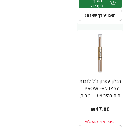
הוסף
לעגלה
האם יש לך שאלה?
רבלון עפרון ג'ל לגבות
BROW FANTASY -
חום בהיר 108 - מבית
REVLON
₪47.00