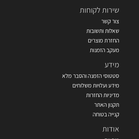
שירות לקוחות
צור קשר
שאלות ותשובות
החזרת מוצרים
מעקב הזמנות
מידע
סטטוסי הזמנה והסבר מלא
מידע ועלויות משלוחים
מדיניות החזרות
תקנון האתר
קנייה בטוחה
אודות