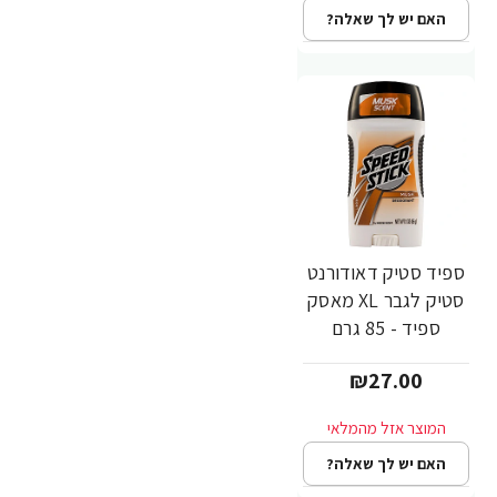
האם יש לך שאלה?
ספיד סטיק דאודורנט
סטיק לגבר XL מאסק
ספיד - 85 גרם
₪27.00
האם יש לך שאלה?