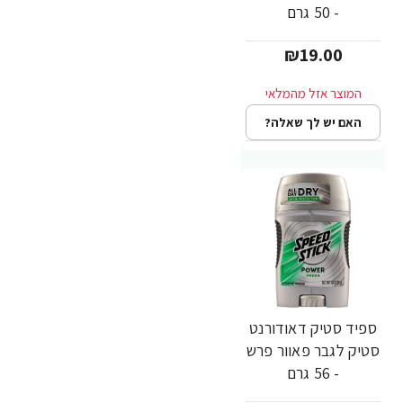
- 50 גרם
₪19.00
האם יש לך שאלה?
ספיד סטיק דאודורנט
סטיק לגבר פאוור פרש
- 56 גרם