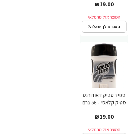
₪19.00
האם יש לך שאלה?
ספיד סטיק דאודורנט
סטיק קלאסי - 56 גרם
₪19.00