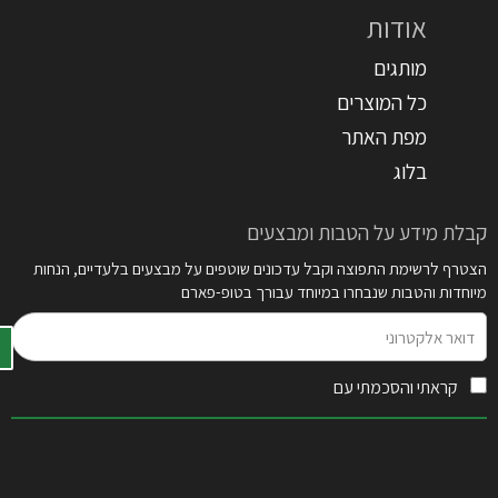
אודות
מותגים
כל המוצרים
מפת האתר
בלוג
קבלת מידע על הטבות ומבצעים
הצטרף לרשימת התפוצה וקבל עדכונים שוטפים על מבצעים בלעדיים, הנחות
מיוחדות והטבות שנבחרו במיוחד עבורך בטופ-פארם
דואר
אלקטרוני
קראתי והסכמתי עם
תקנון האתר