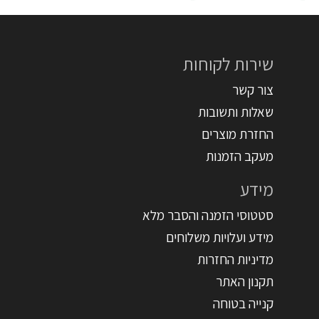
שירות לקוחות
צור קשר
שאלות ותשובות
החזרת מוצרים
מעקב הזמנות
מידע
סטטוסי הזמנה והסבר מלא
מידע ועלויות משלוחים
מדיניות החזרות
תקנון האתר
קנייה בטוחה