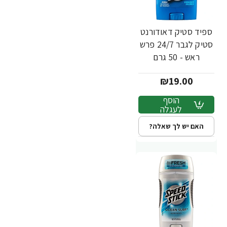
ספיד סטיק דאודורנט
סטיק לגבר 24/7 פרש
ראש - 50 גרם
₪19.00
הוסף
לעגלה
האם יש לך שאלה?