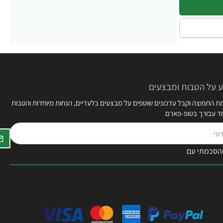
 על הטבות ומבצעים
 התפוצה וקבל עדכונים שוטפים על מבצעים בלעדיים, הנחות מיוחדות והטבות
חד עבורך בטופ-פארם
הסכמתי עם
תקנון האתר