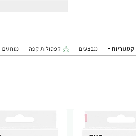
קטגוריות
מבצעים
קפסולות קפה
מותגים