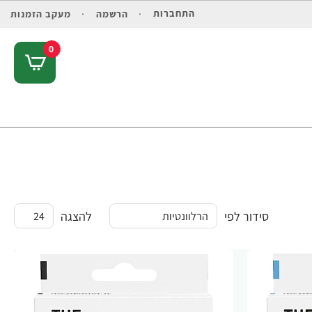
התחברות
הרשמה
מעקב הזמנות
0
סידור לפי
להצגה