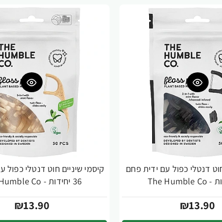
חוט דנטלי כפול עם ידית פחם
קיסמי שיניים חוט דנטלי כפול ע
36 יחידות - The Humble Co
₪13.90
₪13.90