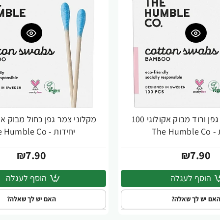
מקלוני צמר גפן ורוד מבוק אקולוגי 100
The Hu
יחידות - The Humble Co
₪7.90
₪7.90
הוסף לעגלה
הוסף לעגלה
אם יש לך שאלה?
האם יש לך שאלה?