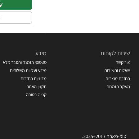
ה
שירות לקוחות
מידע
צור קשר
סטטוסי הזמנה והסבר מלא
שאלות ותשובות
מידע ועלויות משלוחים
החזרת מוצרים
מדיניות החזרות
מעקב הזמנות
תקנון האתר
קנייה בטוחה
טופ-פארם 2017–2025.