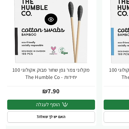
מקלוני צמר גפן כחול מבוק אקולוגי 100
מקלוני צמר גפן שחור מבוק אקולוגי 100
יחידות - The Humble Co
₪7.90
הוסף לעגלה
האם יש לך שאלה?