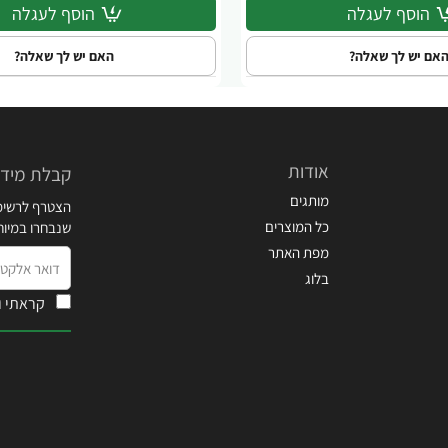
הוסף לעגלה
הוסף לעגלה
אם יש לך שאלה?
האם יש לך שאלה?
אודות
קבלת מידע
מותגים
הצטרף לרשימת
כל המוצרים
שנבחרו במיו
מפת האתר
דואר
בלוג
אלקטרוני
קראתי ו