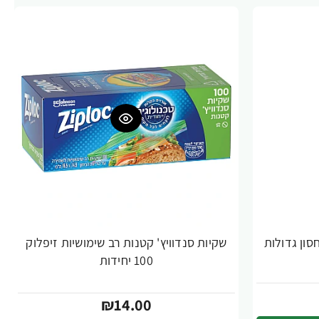
סון גדולות
שקיות סנדוויץ' קטנות רב שימושיות זיפלוק
100 יחידות
₪14.00