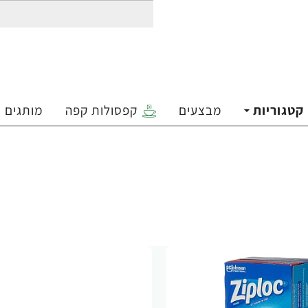
קטגוריות
מבצעים
קפסולות קפה
מותגים