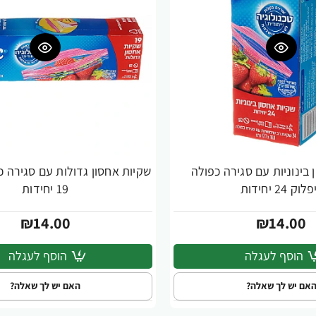
 בינוניות עם סגירה כפולה
שקיות אחסון גדולות עם סגירה כ
לוק 24 יחידות
19 יחידות
₪14.00
₪14.00
הוסף לעגלה
הוסף לעגלה
אם יש לך שאלה?
האם יש לך שאלה?