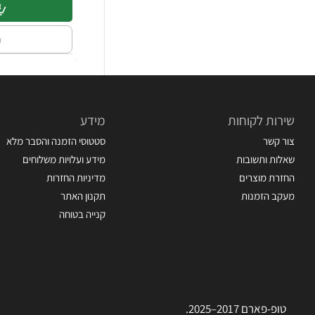
ה
שירות לקוחות
מידע
צור קשר
סטטוסי הזמנה והסבר מלא
שאלות ותשובות
מידע ועלויות משלוחים
החזרת מוצרים
מדיניות החזרות
מעקב הזמנות
תקנון האתר
קנייה בטוחה
טופ-פארם 2017–2025.