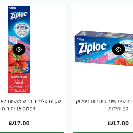
ב שימושיות בינוניות זיפלוק
שקיות סליידר רב שימושיות לאח
20 יחידות
זיפלוק 15 יחידות
₪17.00
₪17.00