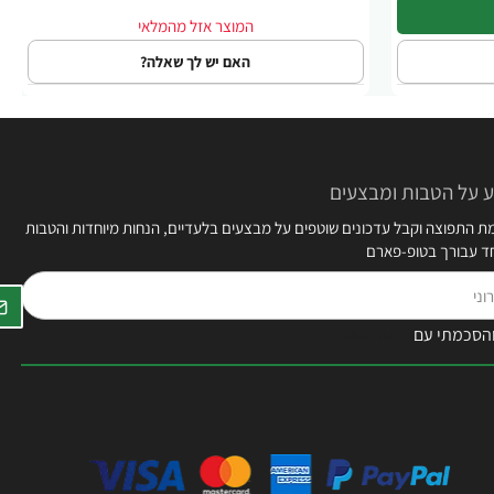
האם יש לך שאלה?
 על הטבות ומבצעים
 התפוצה וקבל עדכונים שוטפים על מבצעים בלעדיים, הנחות מיוחדות והטבות
חד עבורך בטופ-פארם
הסכמתי עם
תקנון האתר