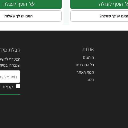
הוסף לעגלה
הוסף לעגלה
אם יש לך שאלה?
האם יש לך שאלה?
אודות
קבלת מידע
מותגים
הצטרף לרשימת
כל המוצרים
שנבחרו במיו
מפת האתר
דואר
בלוג
אלקטרוני
קראתי ו