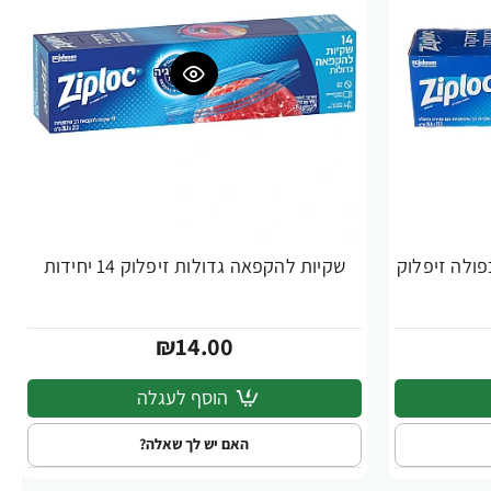
פולה זיפלוק
שקיות להקפאה גדולות זיפלוק 14 יחידות
₪14.00
הוסף לעגלה
האם יש לך שאלה?