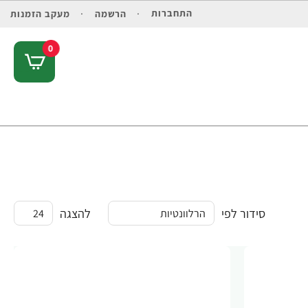
התחברות
הרשמה
מעקב הזמנות
0
סידור לפי
להצגה