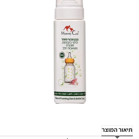
תיאור המוצר