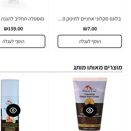
בלונס מקלוני אוזניים לתינוק 50 יחידות - מבית BALLOONS
₪159.00
₪7.00
הוסף לעגלה
הוסף לעגלה
מוצרים מאותו מותג