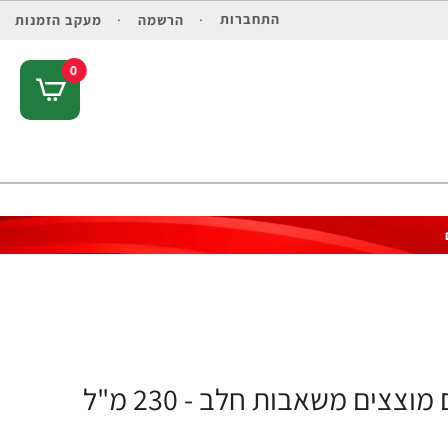
התחברות
הרשמה
מעקב הזמנות
0
צים משאבות חלב - 230 מ"ל