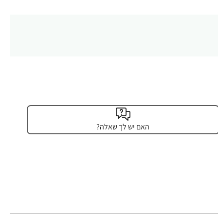
האם יש לך שאלה?