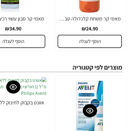
מאמי קר משחת קלנדולה טבעית למניעה וטיפול בתפרחת חיתולים - 120 מ"ל
₪34.90
₪24.90
הוסף לעגלה
הוסף לעגלה
מוצרים לפי קטגוריה
-21%