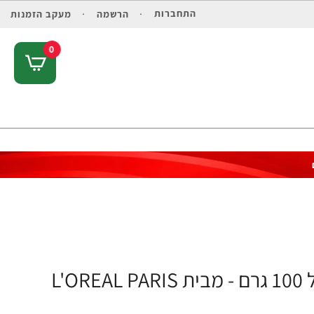
התחברות
הרשמה
מעקב הזמנות
0
L'