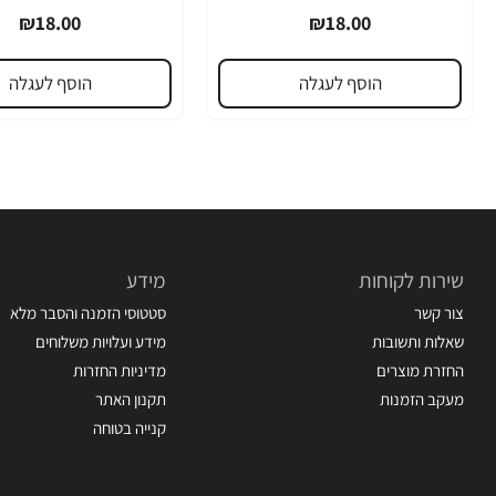
₪18.00
₪18.00
הוסף לעגלה
הוסף לעגלה
שירות לקוחות
מידע
צור קשר
סטטוסי הזמנה והסבר מלא
שאלות ותשובות
מידע ועלויות משלוחים
החזרת מוצרים
מדיניות החזרות
מעקב הזמנות
תקנון האתר
קנייה בטוחה