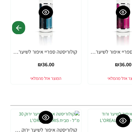
קולוריסטה ספריי איפור לשיער ורוד פוקסיה 100 גרם - מבית L'OREAL PARIS
קולוריסטה ספריי איפור לשיער טורקיז 100 גרם - מבית L'OREAL PARIS
₪36.00
₪36.00
קולוריסטה איפור לשיער ירוק 30 מ"ל - מבית L'OREAL PARIS