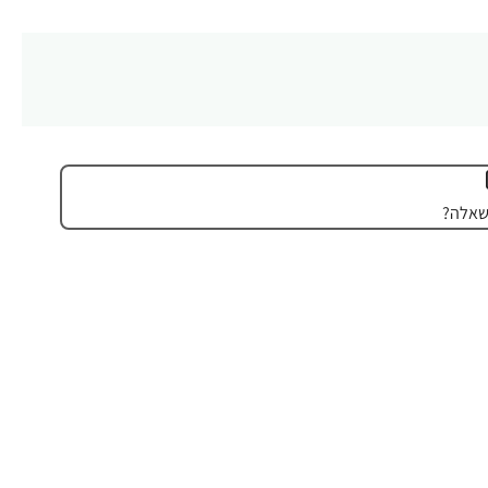
שאלה?