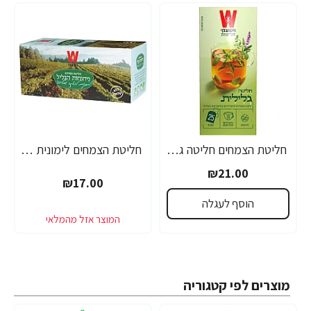
חליטת הצמחים חליטה גלילית ויסוצקי 25 שקיקים
חליטת הצמחים לימונית לואיזה ומליסה ניחוחות הגליל ויסוצקי 20 שקיקים
₪21.00
₪17.00
הוסף לעגלה
מוצרים לפי קטגוריה