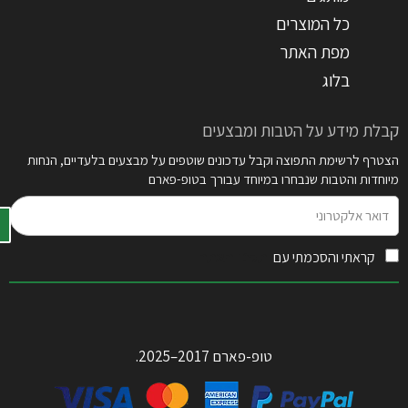
כל המוצרים
מפת האתר
בלוג
קבלת מידע על הטבות ומבצעים
הצטרף לרשימת התפוצה וקבל עדכונים שוטפים על מבצעים בלעדיים, הנחות
מיוחדות והטבות שנבחרו במיוחד עבורך בטופ-פארם
דואר
אלקטרוני
קראתי והסכמתי עם
תקנון האתר
טופ-פארם 2017–2025.