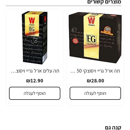
מוצרים קשורים
תה ארל גריי ויסוצקי 50 שקיקים
תה עלים ארל גריי ויסוצקי 100 גרם
₪12.90
₪28.00
הוסף לעגלה
הוסף לעגלה
קנה גם