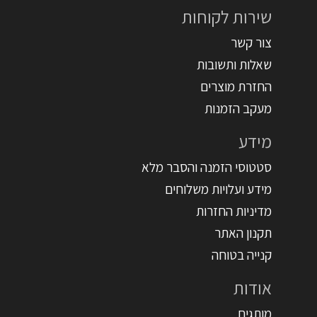
שירות לקוחות
צור קשר
שאלות ותשובות
החזרת מוצרים
מעקב הזמנות
מידע
סטטוסי הזמנה והסבר מלא
מידע ועלויות משלוחים
מדיניות החזרות
תקנון האתר
קנייה בטוחה
אודות
מותגים