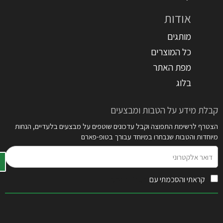
אודות
מותגים
כל המוצרים
מפת האתר
בלוג
קבלת מידע על הטבות ומבצעים
הצטרף לרשימת התפוצה וקבל עדכונים שוטפים על מבצעים בלעדיים, הנחות
מיוחדות והטבות שנבחרו במיוחד עבורך בטופ-פארם
דואר
אלקטרוני
קראתי והסכמתי עם
תקנון האתר