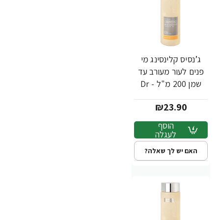
ג’נסיס קלינסינג מי
פנים לעור מעורב עד
שמן 200 מ"ל - Dr
Fischer
₪23.90
הוסף
לעגלה
האם יש לך שאלה?