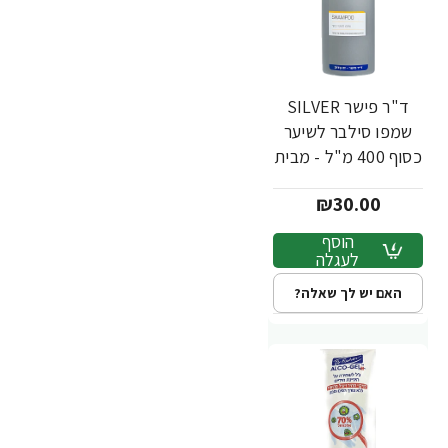
ד"ר פישר SILVER
שמפו סילבר לשיער
כסוף 400 מ"ל - מבית
Dr. Fischer
₪30.00
הוסף
לעגלה
האם יש לך שאלה?