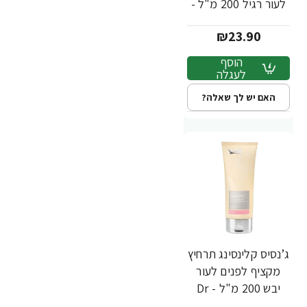
לעור רגיל 200 מ"ל -
Dr Fischer
₪23.90
הוסף
לעגלה
האם יש לך שאלה?
ג’נסיס קלינסינג תרחיץ
מקציף לפנים לעור
יבש 200 מ"ל - Dr
Fischer