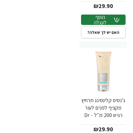
₪29.90
הוסף
לעגלה
האם יש לך שאלה?
ג’נסיס קלינסינג תרחיץ
מקציף לפנים לעור
רגיש 200 מ"ל - Dr
Fischer
₪29.90