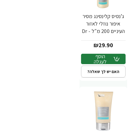
ג’נסיס קלינסינג מסיר
איפור נוזלי לאזור
העיניים 200 מ"ל - Dr
Fischer
₪29.90
הוסף
לעגלה
האם יש לך שאלה?