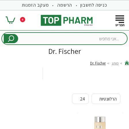
כניסה לחשבון
הרשמה
מעקב הזמנות
0
...אני
מחפש
Dr. Fischer
מותג
Dr. Fischer
hom