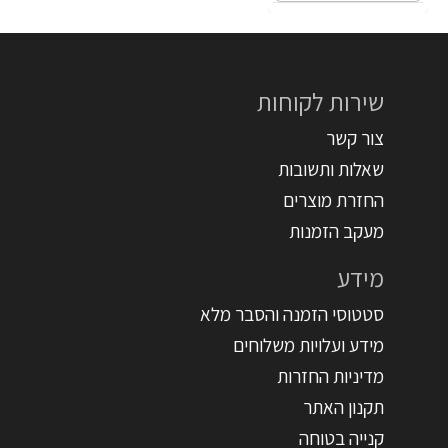
שירות לקוחות
צור קשר
שאלות ותשובות
החזרת מוצרים
מעקב הזמנות
מידע
סטטוסי הזמנה והסבר מלא
מידע ועלויות משלוחים
מדיניות החזרות
תקנון האתר
קנייה בטוחה