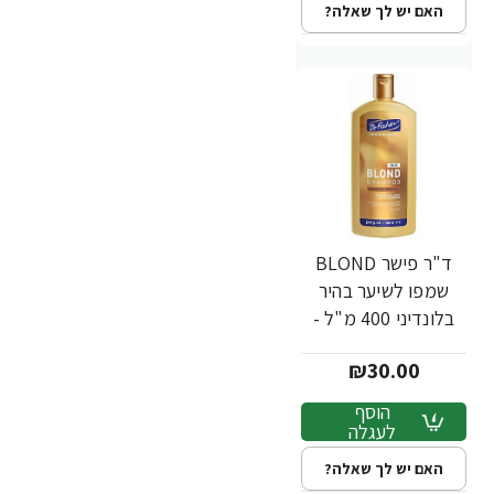
האם יש לך שאלה?
ד"ר פישר BLOND
שמפו לשיער בהיר
בלונדיני 400 מ"ל -
מבית Dr. Fischer
₪30.00
הוסף
לעגלה
האם יש לך שאלה?