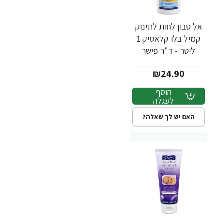
אל סבון לחות לתינוק
קמיל בלו קלאסיק 1
ליטר - ד"ר פישר
₪24.90
הוסף
לעגלה
האם יש לך שאלה?