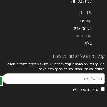
קנייה בטוחה
אודות
מותגים
כל המוצרים
מפת האתר
בלוג
קבלת מידע על הטבות ומבצעים
הצטרף לרשימת התפוצה וקבל עדכונים שוטפים על מבצעים בלעדיים, הנחות
מיוחדות והטבות שנבחרו במיוחד עבורך בטופ-פארם
דואר
אלקטרוני
קראתי והסכמתי עם
תקנון האתר