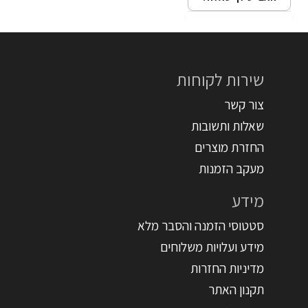
שירות לקוחות
צור קשר
שאלות ותשובות
החזרת מוצרים
מעקב הזמנות
מידע
סטטוסי הזמנה והסבר מלא
מידע ועלויות משלוחים
מדיניות החזרות
תקנון האתר