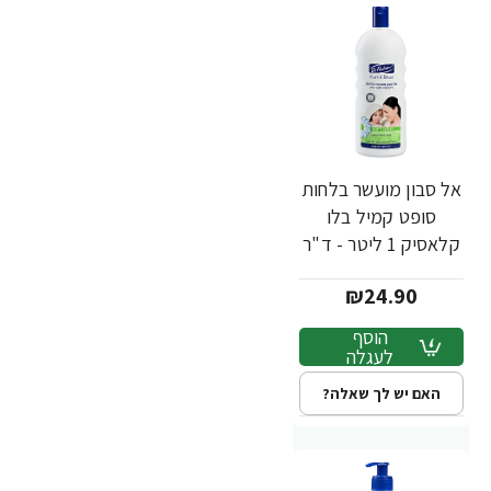
אל סבון מועשר בלחות
סופט קמיל בלו
קלאסיק 1 ליטר - ד"ר
פישר
₪24.90
הוסף
לעגלה
האם יש לך שאלה?