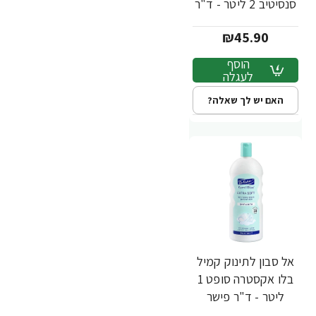
סנסיטיב 2 ליטר - ד"ר
פישר
₪45.90
הוסף
לעגלה
האם יש לך שאלה?
אל סבון לתינוק קמיל
בלו אקסטרה סופט 1
ליטר - ד"ר פישר