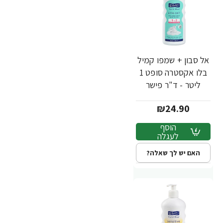
אל סבון + שמפו קמיל
בלו אקסטרה סופט 1
ליטר - ד"ר פישר
₪24.90
הוסף
לעגלה
האם יש לך שאלה?