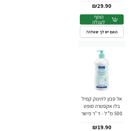
₪29.90
הוסף
לעגלה
האם יש לך שאלה?
אל סבון לתינוק קמיל
בלו אקסטרה סופט
500 מ”ל - ד"ר פישר
₪19.90