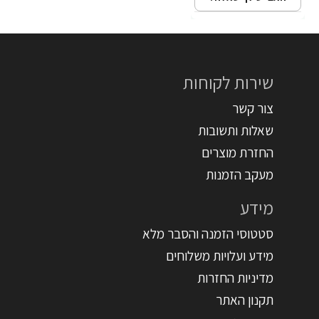
שירות לקוחות
צור קשר
שאלות ותשובות
החזרת מוצרים
מעקב הזמנות
מידע
סטטוסי הזמנה והסבר מלא
מידע ועלויות משלוחים
מדיניות החזרות
תקנון האתר