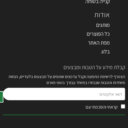
קנייה בטוחה
אודות
מותגים
כל המוצרים
מפת האתר
בלוג
קבלת מידע על הטבות ומבצעים
הצטרף לרשימת התפוצה וקבל עדכונים שוטפים על מבצעים בלעדיים, הנחות
מיוחדות והטבות שנבחרו במיוחד עבורך בטופ-פארם
דואר
אלקטרוני
קראתי והסכמתי עם
תקנון האתר