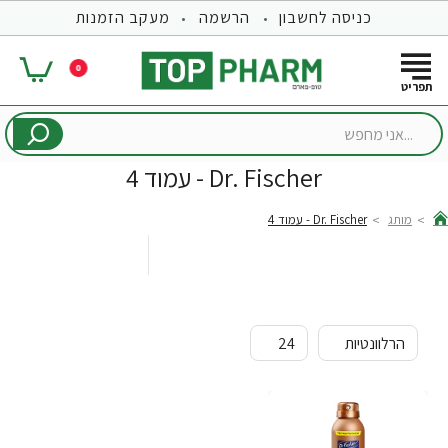
כניסה לחשבון
הרשמה
מעקב הזמנות
0
...אני
מחפש
Dr. Fischer - עמוד 4
מותג
Dr. Fischer - עמוד 4
hom