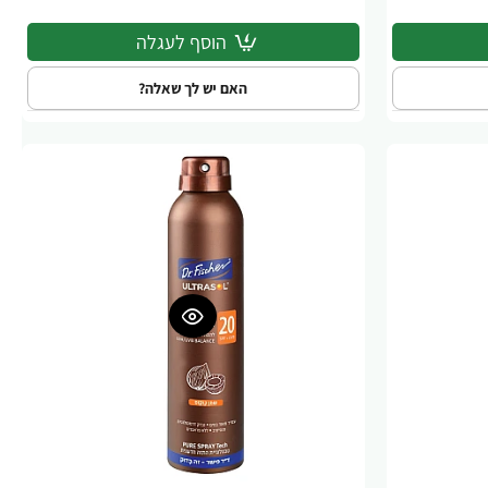
הוסף לעגלה
האם יש לך שאלה?