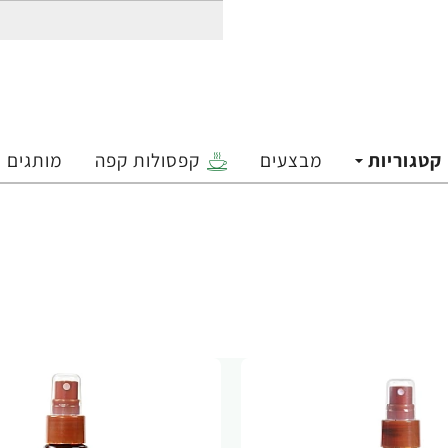
קטגוריות
מבצעים
קפסולות קפה
מותגים