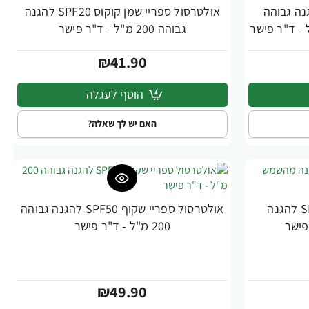
נה גבוהה
אולטרסול ספריי שמן קוקוס SPF20 להגנה
גבוהה 200 מ"ל - ד"ר פישר
₪41.90
הוסף לעגלה
האם יש לך שאלה?
אולטרסול ספריי שקוף SPF30 להגנה
אולטרסול ספריי שקוף SPF50 להגנה גבוהה
200 מ"ל - ד"ר פישר
₪49.90