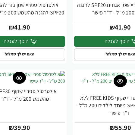
אולטרסול ספריי שמן אגוזים SPF20 להגנה
אולטרסול ספריי שמן גזר להג
ר
SPF20 להגנה מהשמש 200 מ"ל - ד"ר פישר
₪41.90
₪41.90
הוסף לעגלה
הוסף לעגלה
אם יש לך שאלה?
האם יש לך שאלה?
אולטרסול ספריי שקוף FREE KIDS ללא
מהשמש 200 מ"ל - ד"ר פישר
אוקסיבנזון SPF50 מיוחד לילדים 200 מ"ל -
ד"ר פישר
₪39.90
₪55.90