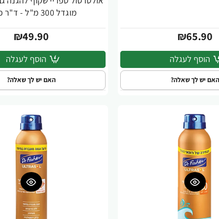
מוגדל 300 מ"ל - ד"ר פישר
₪49.90
₪65.90
הוסף לעגלה
הוסף לעגלה
אם יש לך שאלה?
האם יש לך שאלה?