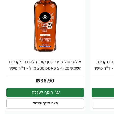
ה מקרינת
אולטרסול ספרי שמן קוקוס להגנה מקרינת
השמש SPF20 פאמפ 200 מ"ל - ד"ר פישר
₪36.90
הוסף לעגלה
האם יש לך שאלה?