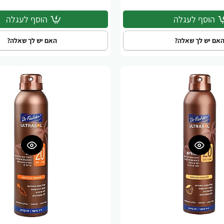
הוסף לעגלה
הוסף לעגלה
אם יש לך שאלה?
האם יש לך שאלה?