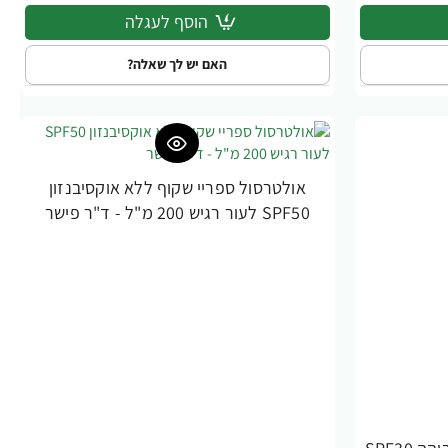
הוסף לעגלה
האם יש לך שאלה?
אולטרסול ספריי שקוף ללא אוקסיבנזון
SPF50 לעור רגיש 200 מ"ל - ד"ר פישר