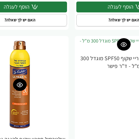
הוסף לעגלה
הוסף לעגלה
אם יש לך שאלה?
האם יש לך שאלה?
אולטרסול ספריי שקוף SPF50 מוגדל 300
"ל - ד"ר פישר