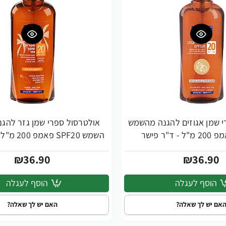
י שמן אגוזים להגנה מהשמש
אולטרסול ספרי שמן גזר להגנ
השמש SPF20 פאמפ 200 מ"ל - ד"ר פישר
₪36.90
₪36.90
הוסף לעגלה
הוסף לעגלה
אם יש לך שאלה?
האם יש לך שאלה?