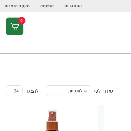
התחברות
הרשמה
מעקב הזמנות
0
סידור לפי
להצגה