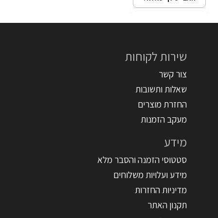
שירות לקוחות
צור קשר
שאלות ותשובות
החזרת מוצרים
מעקב הזמנות
מידע
סטטוסי הזמנה והסבר מלא
מידע ועלויות משלוחים
מדיניות החזרות
תקנון האתר