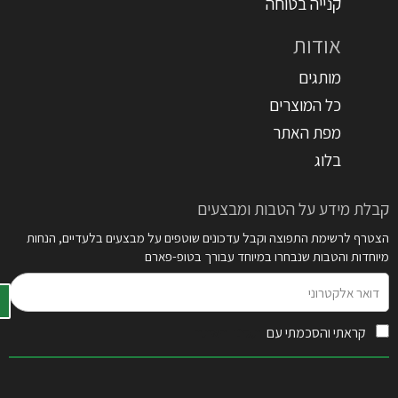
קנייה בטוחה
אודות
מותגים
כל המוצרים
מפת האתר
בלוג
קבלת מידע על הטבות ומבצעים
הצטרף לרשימת התפוצה וקבל עדכונים שוטפים על מבצעים בלעדיים, הנחות
מיוחדות והטבות שנבחרו במיוחד עבורך בטופ-פארם
דואר
אלקטרוני
קראתי והסכמתי עם
תקנון האתר