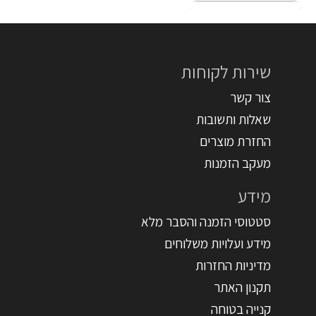
שירות לקוחות
צור קשר
שאלות ותשובות
החזרת מוצרים
מעקב הזמנות
מידע
סטטוסי הזמנה והסבר מלא
מידע ועלויות משלוחים
מדיניות החזרות
תקנון האתר
קנייה בטוחה