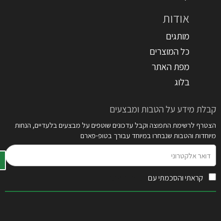
אודות
מותגים
כל המוצרים
מפת האתר
בלוג
קבלת מידע על הטבות ומבצעים
הצטרף לרשימת התפוצה וקבל עדכונים שוטפים על מבצעים בלעדיים, הנחות
מיוחדות והטבות שנבחרו במיוחד עבורך בטופ-פארם
דואר
אלקטרוני
קראתי והסכמתי עם
תקנון האתר