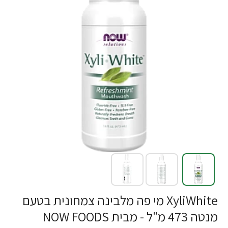
XyliWhite מי פה מלבינה צמחונית בטעם
מנטה 473 מ"ל - מבית NOW FOODS