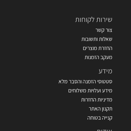
שירות לקוחות
צור קשר
שאלות ותשובות
החזרת מוצרים
מעקב הזמנות
מידע
סטטוסי הזמנה והסבר מלא
מידע ועלויות משלוחים
מדיניות החזרות
תקנון האתר
קנייה בטוחה