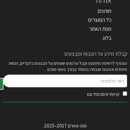
אודות
מותגים
כל המוצרים
מפת האתר
בלוג
קבלת מידע על הטבות ומבצעים
הצטרף לרשימת התפוצה וקבל עדכונים שוטפים על מבצעים בלעדיים, הנחות
מיוחדות והטבות שנבחרו במיוחד עבורך בטופ-פארם
דואר
אלקטרוני
קראתי והסכמתי עם
תקנון האתר
טופ-פארם 2017–2025.